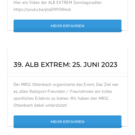
Hier ein Video der ALB EXTREM Sonntagsradler:
https://youtu.be/ptaD99SWmck
MEHR ERFAHREN
39. ALB EXTREM: 25. JUNI 2023
Der MRSC Ottenbach organisierte das Event. Das Ziel war
es, allen Radsport-Freunden / -Freundinnen ein tolles
sportliches Erlebnis zu bieten. Wir haben den MRSC
Ottenbach dabei unterstützt!
MEHR ERFAHREN