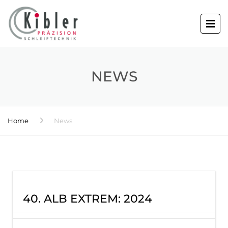
NEWS
Home
News
40. ALB EXTREM: 2024